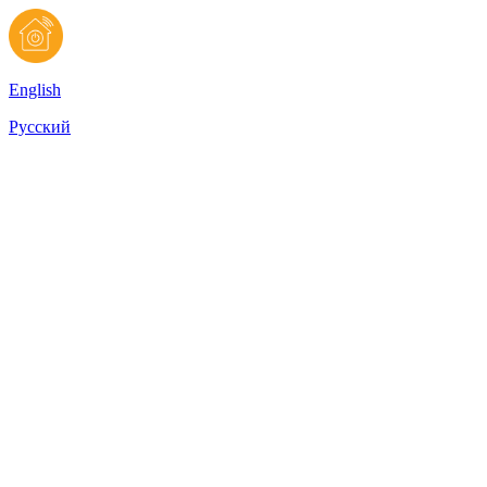
English
Русский